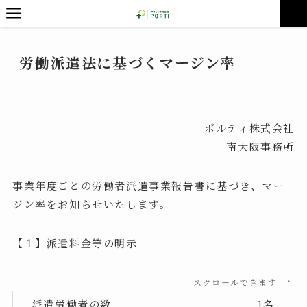
労働派遣法に基づくマージン率
ポルティ株式会社
南大阪事務所
事業年度ごとの労働者派遣事業報告書に基づき、マー
ジン率をお知らせいたします。
【１】派遣料金等の明示
スクロールできます
派遣労働者の数
1名