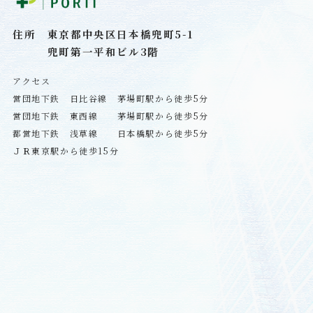
住所 東京都中央区日本橋兜町5-1
兜町第一平和ビル3階
アクセス
営団地下鉄 日比谷線 茅場町駅から徒歩5分
営団地下鉄 東西線 茅場町駅から徒歩5分
都営地下鉄 浅草線 日本橋駅から徒歩5分
ＪＲ東京駅から徒歩15分