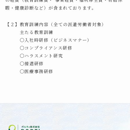
暇・健康診断など）が含まれております。
【２】教育訓練内容（全ての派遣労働者対象）
主たる教育訓練
〇入社時研修（ビジネスマナー）
〇コンプライアンス研修
〇ハラスメント研究
〇接遇研修
〇医療事務研修